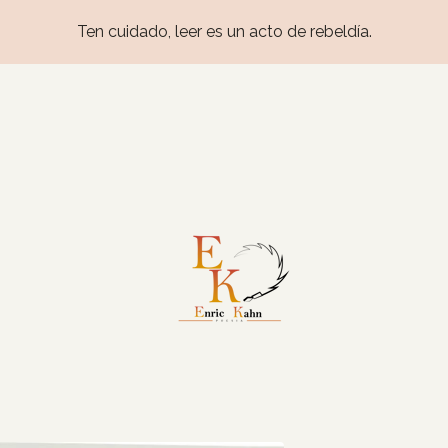
Ten cuidado, leer es un acto de rebeldía.