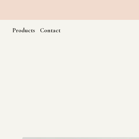
Products
Contact